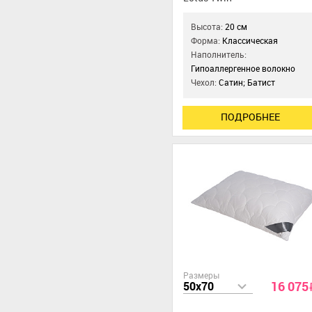
Высота:
20 см
Форма:
Классическая
Наполнитель:
Гипоаллергенное волокно
Чехол:
Сатин; Батист
ПОДРОБНЕЕ
Размеры
16 075
50x70