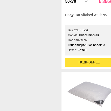
6 366
50x70
Подушка Alfabed Wash 95
Высота:
18 см
Форма:
Классическая
Наполнитель:
Гипоаллергенное волокно
Чехол:
Сатин
ПОДРОБНЕЕ