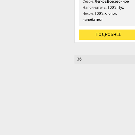
Сезон:
Легкое,Всесезонное
Наполнитель:
100% Пух
Чехол:
100% хлопок
нанобатист
ПОДРОБНЕЕ
36