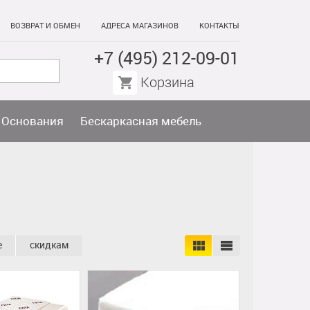
ВОЗВРАТ И ОБМЕН
АДРЕСА МАГАЗИНОВ
КОНТАКТЫ
+7 (495) 212-09-01
Корзина
Основания
Бескаркасная мебель
е
скидкам