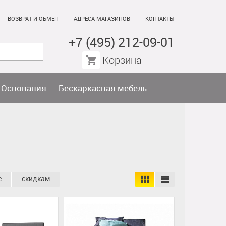
ВОЗВРАТ И ОБМЕН
АДРЕСА МАГАЗИНОВ
КОНТАКТЫ
+7 (495) 212-09-01
Корзина
Основания
Бескаркасная мебель
е
скидкам