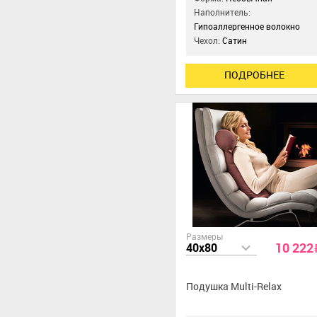
Наполнитель:
Гипоаллергенное волокно
Чехол:
Сатин
ПОДРОБНЕЕ
Размеры
10 222
40x80
Подушка Multi-Relax