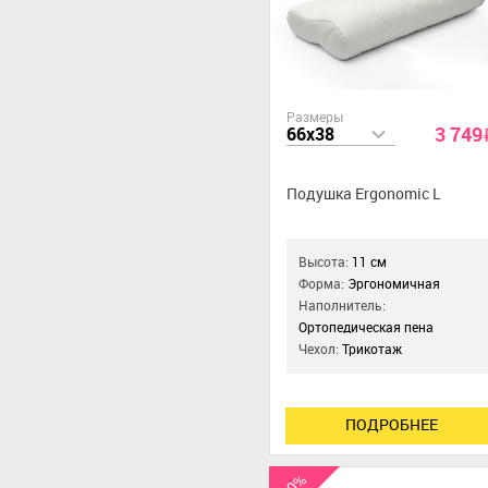
Размеры
3 749
66x38
Подушка Ergonomic L
Высота:
11 см
Форма:
Эргономичная
Наполнитель:
Ортопедическая пена
Чехол:
Трикотаж
ПОДРОБНЕЕ