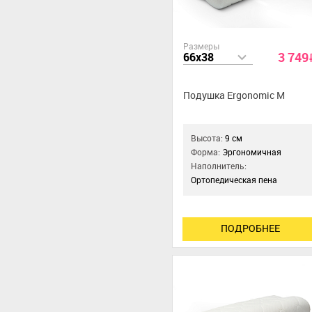
Размеры
3 749
66x38
Подушка Ergonomic М
Высота:
9 см
Форма:
Эргономичная
Наполнитель:
Ортопедическая пена
ПОДРОБНЕЕ