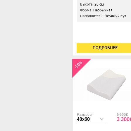
Высота:
20 см
Форма:
Необычная
Наполнитель:
Лебяжий пух
ПОДРОБНЕЕ
-50%
Размеры
6 600
a
3 300
40x60