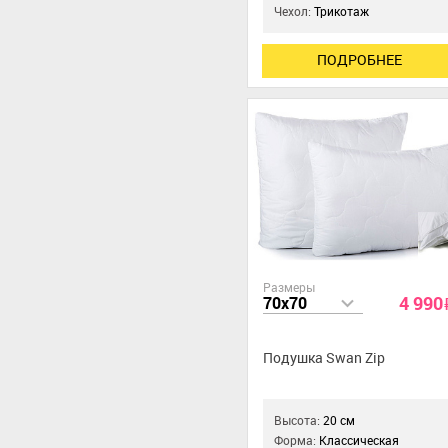
Чехол:
Трикотаж
ПОДРОБНЕЕ
Размеры
4 990
70x70
Подушка Swan Zip
Высота:
20 см
Форма:
Классическая