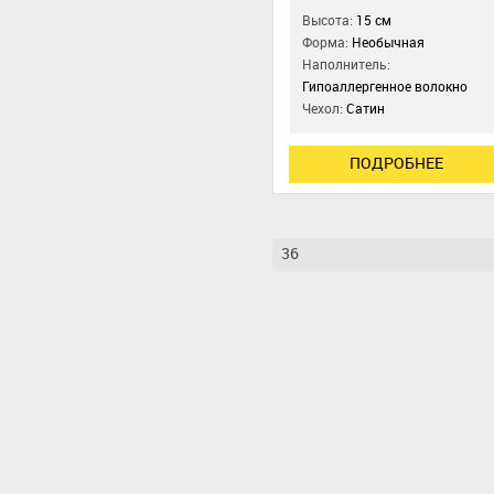
Высота:
15 см
Форма:
Необычная
Наполнитель:
Гипоаллергенное волокно
Чехол:
Сатин
ПОДРОБНЕЕ
36