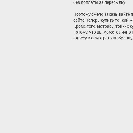
без доплаты за пересылку.
Поэтому смело заказывайте 
сайте. Теперь купить тонкий 
Кроме того, матрасы тонкие к
потому, что вы можете лично
адресу и осмотреть выбранну