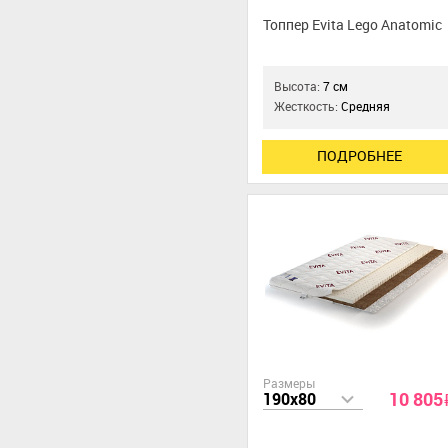
Топпер Evita Lego Anatomic
Высота:
7 см
Жесткость:
Средняя
ПОДРОБНЕЕ
Размеры
10 805
190x80