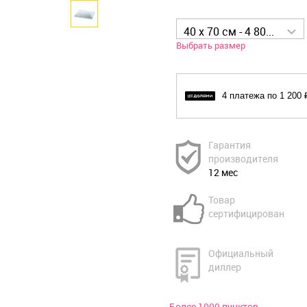
40 x 70 см - 4 800 р
Выбрать размер
4 платежа по 1 200 
Гарантия
производителя
12 мес
Товар
сертифицирован
Официальный
диллер