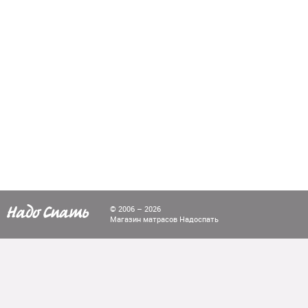
© 2006 – 2026
Магазин матрасов Надоспать