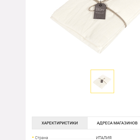
ХАРЕКТИРИСТИКИ
АДРЕСА МАГАЗИНОВ
Страна
ИТАЛИЯ