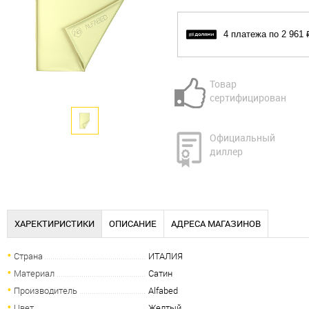
4 платежа по 2 961 
Товар
сертифицирован
Официальный
диллер
ХАРЕКТИРИСТИКИ
ОПИСАНИЕ
АДРЕСА МАГАЗИНОВ
Страна
ИТАЛИЯ
Материал
Сатин
Производитель
Alfabed
Цвет
Желтый