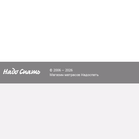
© 2006 – 2026
Магазин матрасов Надоспать