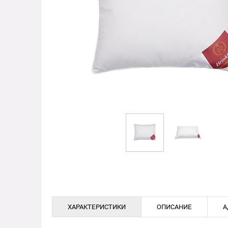
ХАРАКТЕРИСТИКИ
ОПИСАНИЕ
А