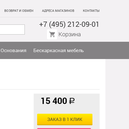
ВОЗВРАТ И ОБМЕН
АДРЕСА МАГАЗИНОВ
КОНТАКТЫ
+7 (495) 212-09-01
Корзина
Основания
Бескаркасная мебель
15 400
a
ЗАКАЗ В 1 КЛИК