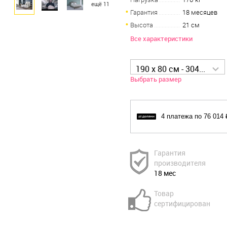
ещё 11
Гарантия
18 месяцев
Высота
21 см
Все характеристики
190 x 80 см - 304 057 р
Выбрать размер
4 платежа по 76 014 
Гарантия
производителя
18 мес
Товар
сертифицирован