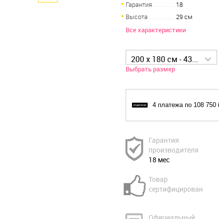
Гарантия
18
Высота
29 см
Все характеристики
200 x 180 см - 435 000 р
Выбрать размер
4 платежа по 108 750 
Гарантия
производителя
18 мес
Товар
сертифицирован
Официальный