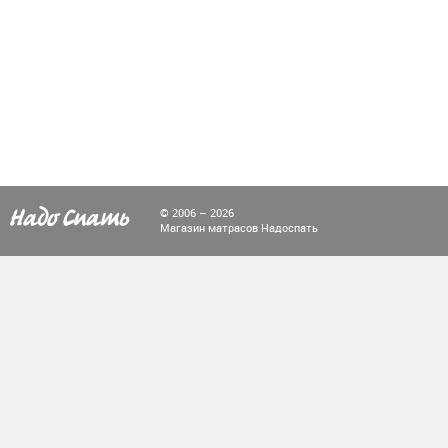
© 2006 – 2026
Магазин матрасов Надоспать