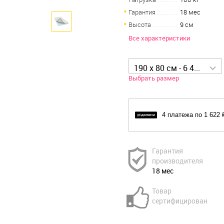
Гарантия
18 мес
Высота
9 см
Все характеристики
190 x 80 см - 6 488 р
Выбрать размер
4 платежа по 1 622 
Гарантия
производителя
18 мес
Товар
сертифицирован