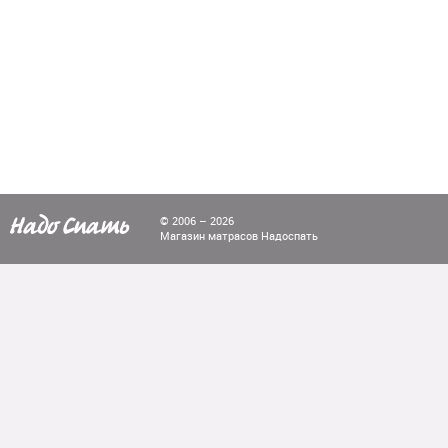
© 2006 – 2026
Магазин матрасов Надоспать