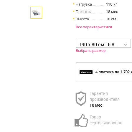
Нагрузка
110 кг
Гарантия
18 мес
Высота
18 см
Все характеристики
190 x 80 см - 6 808 р
Выбрать размер
4 платежа по 1 702 
Гарантия
производителя
18 мес
Товар
сертифицирован