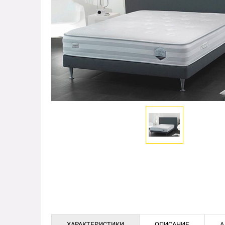
ХАРАКТЕРИСТИКИ
ОПИСАНИЕ
А