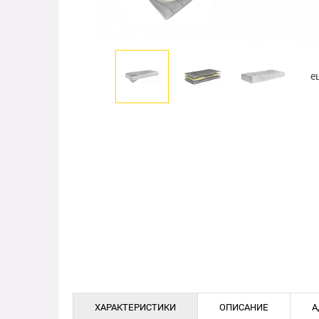
е
ХАРАКТЕРИСТИКИ
ОПИСАНИЕ
А