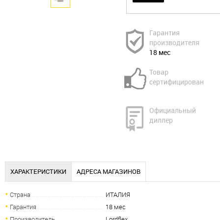
Гарантия
производителя
18 мес
Товар
сертифицирован
Официальный
диллер
ХАРАКТЕРИСТИКИ
АДРЕСА МАГАЗИНОВ
Страна
ИТАЛИЯ
Гарантия
18 мес
Производитель
Lordflex