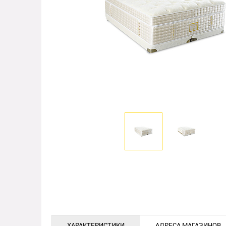
ХАРАКТЕРИСТИКИ
АДРЕСА МАГАЗИНОВ