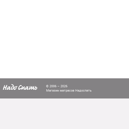
© 2006 – 2026
Магазин матрасов Надоспать