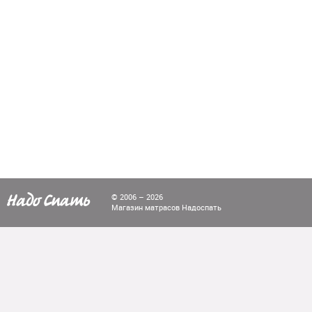
© 2006 – 2026
Магазин матрасов Надоспать