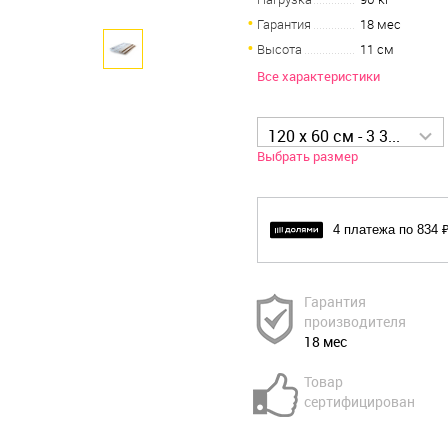
Гарантия
18 мес
Высота
11 см
Все характеристики
120 x 60 см - 3 335 р
Выбрать размер
4 платежа по 834 
Гарантия
производителя
18 мес
Товар
сертифицирован