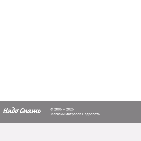
© 2006 – 2026
Магазин матрасов Надоспать