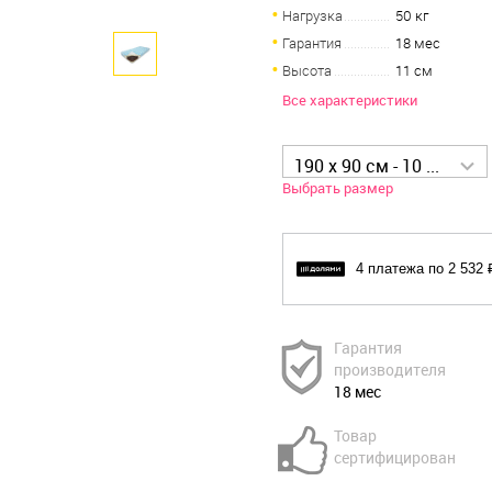
Нагрузка
50 кг
Гарантия
18 мес
Высота
11 см
Все характеристики
190 x 90 см - 10 126 р
Выбрать размер
4 платежа по 2 532 
Гарантия
производителя
18 мес
Товар
сертифицирован