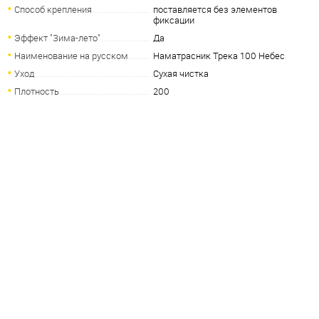
Способ крепления
поставляется без элементов
фиксации
Эффект "Зима-лето"
Да
Наименование на русском
Наматрасник Трека 100 Небес
Уход
Сухая чистка
Плотность
200