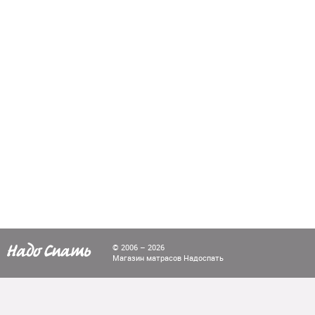
© 2006 – 2026
Магазин матрасов Надоспать