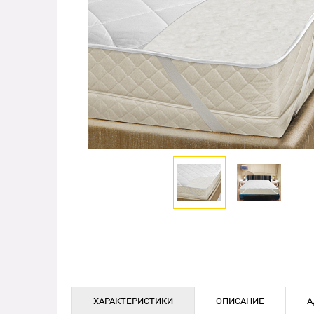
ХАРАКТЕРИСТИКИ
ОПИСАНИЕ
А