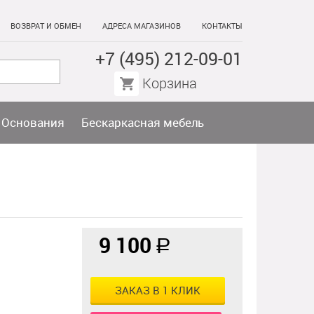
ВОЗВРАТ И ОБМЕН
АДРЕСА МАГАЗИНОВ
КОНТАКТЫ
+7 (495) 212-09-01
Корзина
Основания
Бескаркасная мебель
9 100
a
ЗАКАЗ В 1 КЛИК