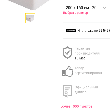
200 x 160 см - 206 179 р
Выбрать размер
4 платежа по 51 545 
Гарантия
производителя
18 мес
Товар
сертифицирован
Официальный
диллер
Более 1000 пунктов