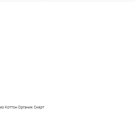
о Коттон Органик Скерт