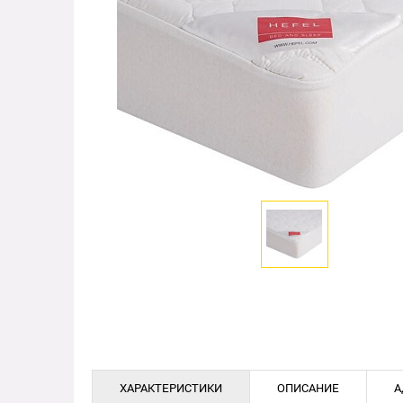
ХАРАКТЕРИСТИКИ
ОПИСАНИЕ
А