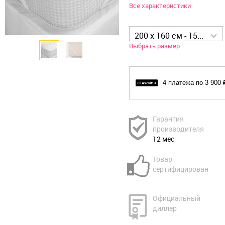
Все характеристики
200 x 160 см - 15 599 р
Выбрать размер
4 платежа по 3 900 
Гарантия
производителя
12 мес
Товар
сертифицирован
Официальный
диллер