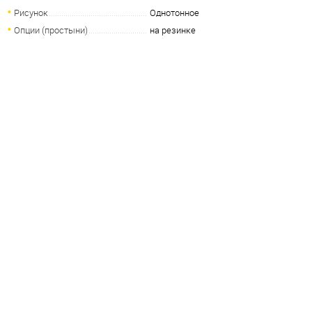
Рисунок
Однотонное
Опции (простыни)
на резинке