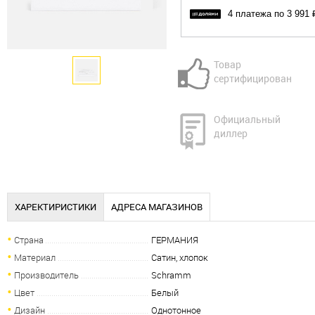
4 платежа по 3 991 
Товар
сертифицирован
Официальный
диллер
ХАРЕКТИРИСТИКИ
АДРЕСА МАГАЗИНОВ
Страна
ГЕРМАНИЯ
Материал
Сатин, хлопок
Производитель
Schramm
Цвет
Белый
Дизайн
Однотонное