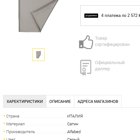
4 платежа по 2 572 
Товар
сертифицирован
Официальный
диллер
ХАРЕКТИРИСТИКИ
ОПИСАНИЕ
АДРЕСА МАГАЗИНОВ
Страна
ИТАЛИЯ
Материал
Сатин
Производитель
Alfabed
Цвет
Серый