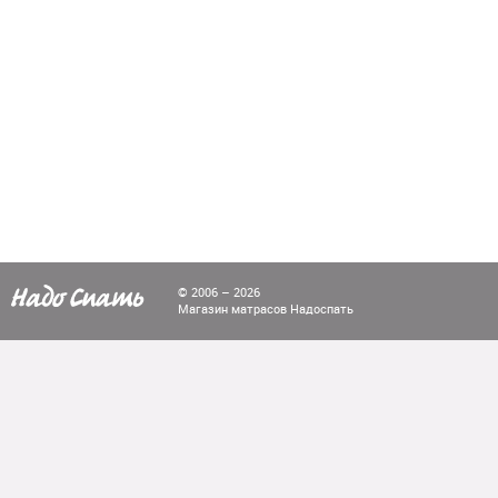
© 2006 – 2026
Магазин матрасов Надоспать