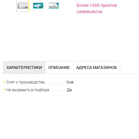
Более 1000 пунктов
самовывоза
ХАРАКТЕРИСТИКИ
ОПИСАНИЕ
АДРЕСА МАГАЗИНОВ
Снят с производства
true
Не выдавать в подборе
Да