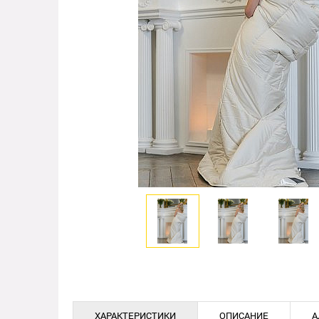
ХАРАКТЕРИСТИКИ
ОПИСАНИЕ
А