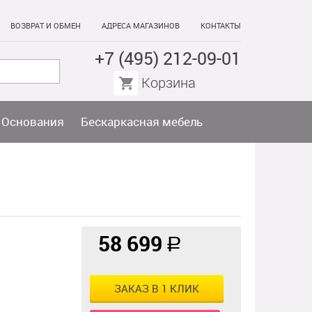
ВОЗВРАТ И ОБМЕН
АДРЕСА МАГАЗИНОВ
КОНТАКТЫ
+7 (495) 212-09-01
Корзина
Основания
Бескаркасная мебель
58 699
a
ЗАКАЗ В 1 КЛИК